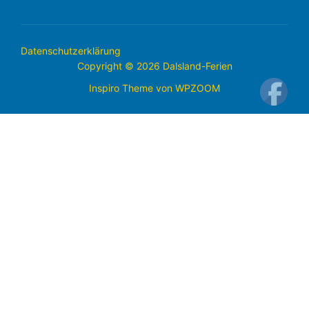
Datenschutzerklärung
Copyright © 2026 Dalsland-Ferien
Inspiro Theme
von
WPZOOM